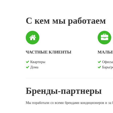
С кем мы работаем
ЧАСТНЫЕ КЛИЕНТЫ
МАЛЫЙ
Квартиры
Офисы/
Дома
Бары/р
Бренды-партнеры
Мы поработали со всеми брендами кондиционеров и за 