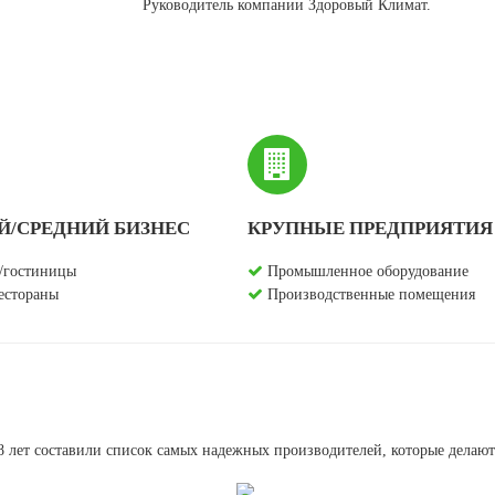
Руководитель компании Здоровый Климат.
/СРЕДНИЙ БИЗНЕС
КРУПНЫЕ ПРЕДПРИЯТИЯ
гостиницы
Промышленное оборудование
естораны
Производственные помещения
8 лет составили список самых надежных производителей, которые делают