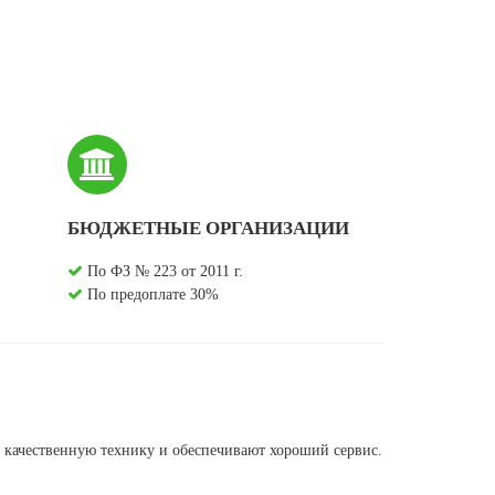
БЮДЖЕТНЫЕ ОРГАНИЗАЦИИ
По ФЗ № 223 от 2011 г.
По предоплате 30%
 качественную технику и обеспечивают хороший сервис.