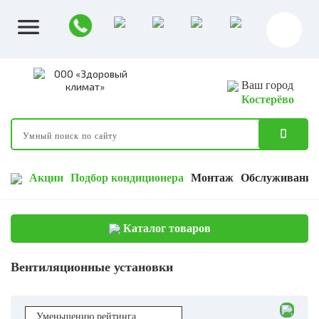
Ваш город
Костерёво
Акции
Подбор кондиционера
Монтаж
Обслуживание
Каталог товаров
Вентиляционные установки